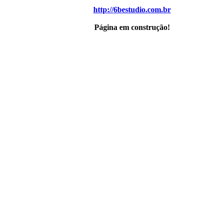
http://6bestudio.com.br
Página em construção!